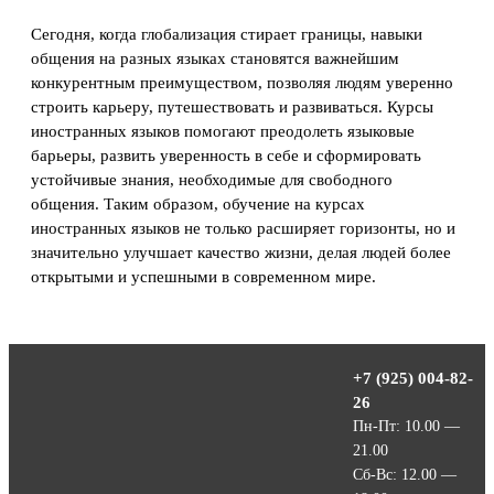
Сегодня, когда глобализация стирает границы, навыки
общения на разных языках становятся важнейшим
конкурентным преимуществом, позволяя людям уверенно
строить карьеру, путешествовать и развиваться. Курсы
иностранных языков помогают преодолеть языковые
барьеры, развить уверенность в себе и сформировать
устойчивые знания, необходимые для свободного
общения. Таким образом, обучение на курсах
иностранных языков не только расширяет горизонты, но и
значительно улучшает качество жизни, делая людей более
открытыми и успешными в современном мире.
+7 (925) 004-82-
26
Пн-Пт: 10.00 —
21.00
Сб-Вс: 12.00 —