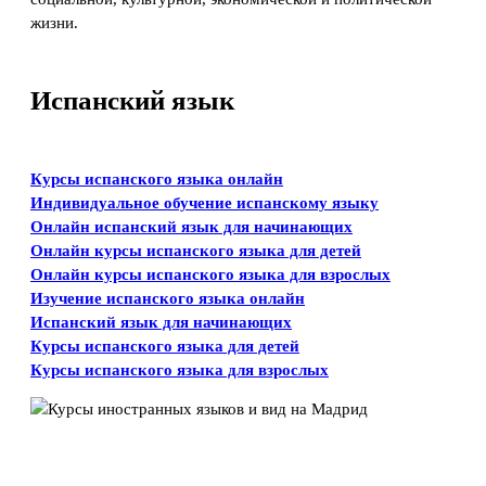
жизни.
Испанский язык
Курсы испанского языка онлайн
Индивидуальное обучение испанскому языку
Онлайн испанский язык для начинающих
Онлайн курсы испанского языка для детей
Онлайн курсы испанского языка для взрослых
Изучение испанского языка онлайн
Испанский язык для начинающих
Курсы испанского языка для детей
Курсы испанского языка для взрослых