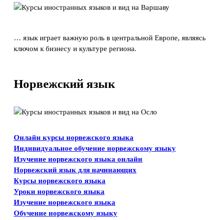
… язык играет важную роль в центральной Европе, являясь
ключом к бизнесу и культуре региона.
Норвежский язык
Онлайн курсы норвежского языка
Индивидуальное обучение норвежскому языку
Изучение норвежского языка онлайн
Норвежский язык для начинающих
Курсы норвежского языка
Уроки норвежского языка
Изучение норвежского языка
Обучение норвежскому языку