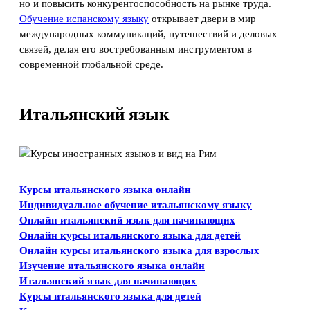
но и повысить конкурентоспособность на рынке труда.
Обучение испанскому языку
открывает двери в мир
международных коммуникаций, путешествий и деловых
связей, делая его востребованным инструментом в
современной глобальной среде.
Итальянский язык
Курсы итальянского языка онлайн
Индивидуальное обучение итальянскому языку
Онлайн итальянский язык для начинающих
Онлайн курсы итальянского языка для детей
Онлайн курсы итальянского языка для взрослых
Изучение итальянского языка онлайн
Итальянский язык для начинающих
Курсы итальянского языка для детей