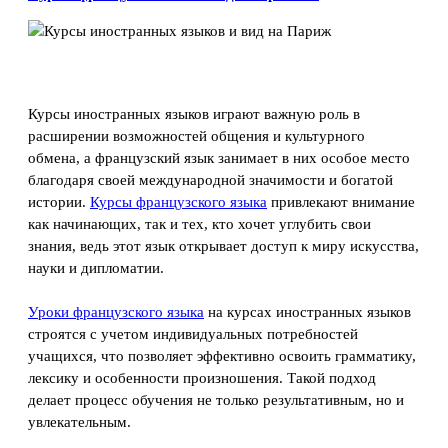
Курсы иностранных языков играют важную роль в
расширении возможностей общения и культурного
обмена, а французский язык занимает в них особое место
благодаря своей международной значимости и богатой
истории.
Курсы французского языка
привлекают внимание
как начинающих, так и тех, кто хочет углубить свои
знания, ведь этот язык открывает доступ к миру искусства,
науки и дипломатии.
Уроки французского языка
на курсах иностранных языков
строятся с учетом индивидуальных потребностей
учащихся, что позволяет эффективно освоить грамматику,
лексику и особенности произношения. Такой подход
делает процесс обучения не только результативным, но и
увлекательным.