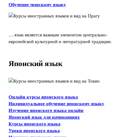
Обучение чешскому языку
… язык является важным элементом центрально-
европейской культурной и литературной традиции.
Японский язык
Онлайн курсы японского языка
Индивидуальное обучение японскому языку
Изучение японского языка онлайн
Японский язык для начинающих
Курсы японского языка
Уроки японского языка