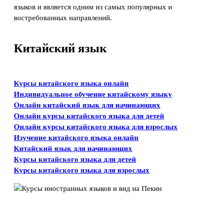
языков и является одним из самых популярных и
востребованных направлений.
Китайский язык
Курсы китайского языка онлайн
Индивидуальное обучение китайскому языку
Онлайн китайский язык для начинающих
Онлайн курсы китайского языка для детей
Онлайн курсы китайского языка для взрослых
Изучение китайского языка онлайн
Китайский язык для начинающих
Курсы китайского языка для детей
Курсы китайского языка для взрослых