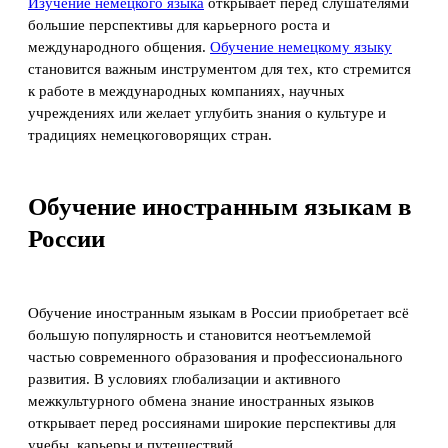
Изучение немецкого языка
открывает перед слушателями
большие перспективы для карьерного роста и
международного общения.
Обучение немецкому языку
становится важным инструментом для тех, кто стремится
к работе в международных компаниях, научных
учреждениях или желает углубить знания о культуре и
традициях немецкоговорящих стран.
Обучение иностранным языкам в
России
Обучение иностранным языкам в России приобретает всё
большую популярность и становится неотъемлемой
частью современного образования и профессионального
развития. В условиях глобализации и активного
межкультурного обмена знание иностранных языков
открывает перед россиянами широкие перспективы для
учебы, карьеры и путешествий.