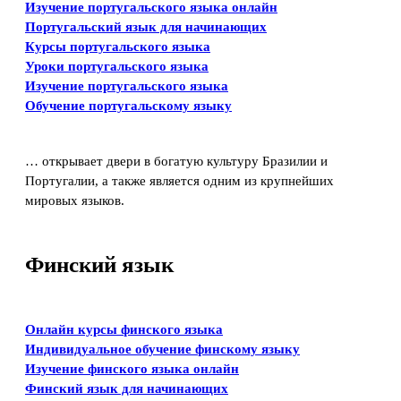
Изучение португальского языка онлайн
Португальский язык для начинающих
Курсы португальского языка
Уроки португальского языка
Изучение португальского языка
Обучение португальскому языку
… открывает двери в богатую культуру Бразилии и
Португалии, а также является одним из крупнейших
мировых языков.
Финский язык
Онлайн курсы финского языка
Индивидуальное обучение финскому языку
Изучение финского языка онлайн
Финский язык для начинающих