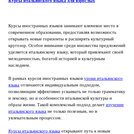
Курсы итальянского языка для взрослых
Курсы иностранных языков занимают ключевое место в
современном образовании, предоставляя возможность
открывать новые горизонты и расширять культурный
кругозор. Особое внимание среди множества предложений
уделяется итальянскому языку, который привлекают своей
мелодичностью, богатой историей и культурным
наследием.
В рамках курсов иностранных языков
уроки итальянского
языка
отличаются индивидуальным подходом,
позволяющим эффективно усваивать не только грамматику
и лексику, но и особенности итальянской культуры и
образа жизни. Такой комплексный подход делает
изучение
итальянского языка
не только полезным, но и
увлекательным процессом.
Курсы итальянского языка
открывают путь к новым