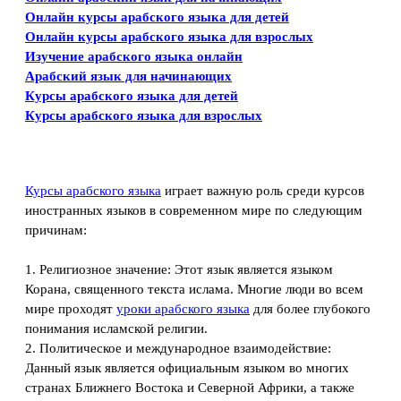
Онлайн курсы арабского языка для детей
Онлайн курсы арабского языка для взрослых
Изучение арабского языка онлайн
Арабский язык для начинающих
Курсы арабского языка для детей
Курсы арабского языка для взрослых
Курсы арабского языка
играет важную роль среди курсов
иностранных языков в современном мире по следующим
причинам:
1. Религиозное значение: Этот язык является языком
Корана, священного текста ислама. Многие люди во всем
мире проходят
уроки арабского языка
для более глубокого
понимания исламской религии.
2. Политическое и международное взаимодействие:
Данный язык является официальным языком во многих
странах Ближнего Востока и Северной Африки, а также