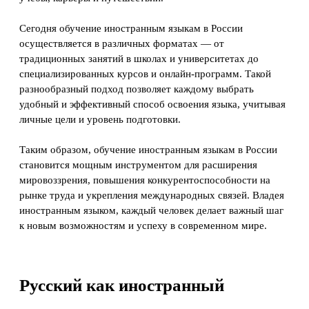
Сегодня обучение иностранным языкам в России
осуществляется в различных форматах — от
традиционных занятий в школах и университетах до
специализированных курсов и онлайн-программ. Такой
разнообразный подход позволяет каждому выбрать
удобный и эффективный способ освоения языка, учитывая
личные цели и уровень подготовки.
Таким образом, обучение иностранным языкам в России
становится мощным инструментом для расширения
мировоззрения, повышения конкурентоспособности на
рынке труда и укрепления международных связей. Владея
иностранным языком, каждый человек делает важный шаг
к новым возможностям и успеху в современном мире.
Русский как иностранный