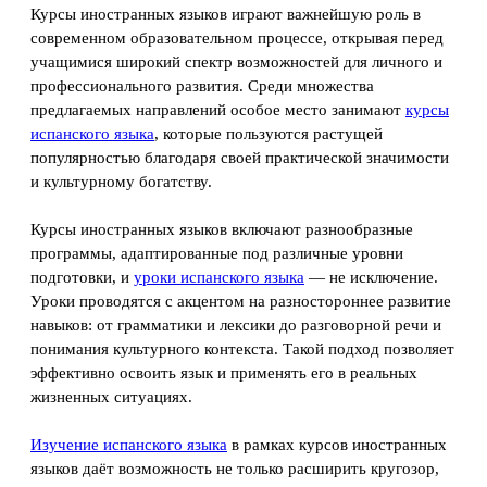
Курсы иностранных языков играют важнейшую роль в
современном образовательном процессе, открывая перед
учащимися широкий спектр возможностей для личного и
профессионального развития. Среди множества
предлагаемых направлений особое место занимают
курсы
испанского языка
, которые пользуются растущей
популярностью благодаря своей практической значимости
и культурному богатству.
Курсы иностранных языков включают разнообразные
программы, адаптированные под различные уровни
подготовки, и
уроки испанского языка
— не исключение.
Уроки проводятся с акцентом на разностороннее развитие
навыков: от грамматики и лексики до разговорной речи и
понимания культурного контекста. Такой подход позволяет
эффективно освоить язык и применять его в реальных
жизненных ситуациях.
Изучение испанского языка
в рамках курсов иностранных
языков даёт возможность не только расширить кругозор,