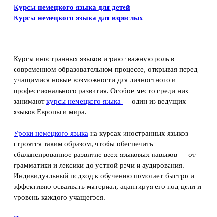
Курсы немецкого языка для детей
Курсы немецкого языка для взрослых
Курсы иностранных языков играют важную роль в
современном образовательном процессе, открывая перед
учащимися новые возможности для личностного и
профессионального развития. Особое место среди них
занимают
курсы немецкого языка
— один из ведущих
языков Европы и мира.
Уроки немецкого языка
на курсах иностранных языков
строятся таким образом, чтобы обеспечить
сбалансированное развитие всех языковых навыков — от
грамматики и лексики до устной речи и аудирования.
Индивидуальный подход к обучению помогает быстро и
эффективно осваивать материал, адаптируя его под цели и
уровень каждого учащегося.