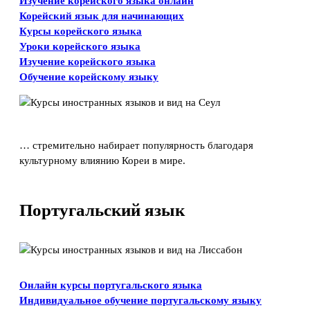
Изучение корейского языка онлайн
Корейский язык для начинающих
Курсы корейского языка
Уроки корейского языка
Изучение корейского языка
Обучение корейскому языку
… стремительно набирает популярность благодаря
культурному влиянию Кореи в мире.
Португальский язык
Онлайн курсы португальского языка
Индивидуальное обучение португальскому языку