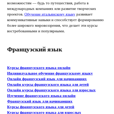
возможностям — будь то путешествия, работа в
международных компаниях или развитие творческих
проектов.
Обучение итальянскому языку
развивает
коммуникативные навыки и способствует формированию
более широкого мировоззрения, что делает эти курсы
востребованными и популярными.
Французский язык
Курсы французского языка онлайн
Индивидуальное обучение французскому языку
Онлайн французский язык для начинающих
Онлайн курсы французского языка для детей
Онлайн курсы французского языка для взрослых
Изучение французского языка онлайн
Французский язык для начинающих
Курсы французского языка для детей
Курсы французского языка для взрослых