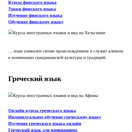
Курсы финского языка
Уроки финского языка
Изучение финского языка
Обучение финскому языку
… язык уникален своим происхождением и служит ключом
к пониманию скандинавской культуры и традиций.
Греческий язык
Онлайн курсы греческого языка
Индивидуальное обучение греческому языку
Изучение греческого языка онлайн
Греческий язык для начинающих