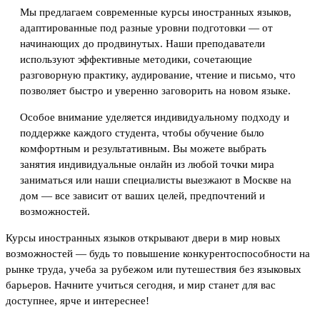
Мы предлагаем современные курсы иностранных языков,
адаптированные под разные уровни подготовки — от
начинающих до продвинутых. Наши преподаватели
используют эффективные методики, сочетающие
разговорную практику, аудирование, чтение и письмо, что
позволяет быстро и уверенно заговорить на новом языке.
Особое внимание уделяется индивидуальному подходу и
поддержке каждого студента, чтобы обучение было
комфортным и результативным. Вы можете выбрать
занятия индивидуальные онлайн из любой точки мира
заниматься или наши специалисты выезжают в Москве на
дом — все зависит от ваших целей, предпочтений и
возможностей.
Курсы иностранных языков открывают двери в мир новых
возможностей — будь то повышение конкурентоспособности на
рынке труда, учеба за рубежом или путешествия без языковых
барьеров. Начните учиться сегодня, и мир станет для вас
доступнее, ярче и интереснее!