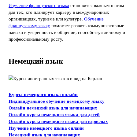
Изучение французского языка
становится важным шагом
для тех, кто планирует карьеру в международных
организациях, туризме или культуре.
Обучение
французскому языку
помогает развить коммуникативные
навыки и уверенность в общении, способствуя личному и
профессиональному росту.
Немецкий язык
Курсы немецкого языка онлайн
Индивидуальное обучение немецкому языку
Онлайн немецкий язык для начинающих
Онлайн курсы немецкого языка для детей
Онлайн курсы немецкого языка для взрослых
Изучение немецкого языка онлайн
Немецкий язык для начинающих