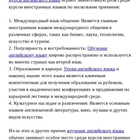
курсов иностранных языков по нескольким причинам:
1. Международный язык общения: Является главным
иностранным языком международного общения в
различных сферах, таких как бизнес, наука, технологии,
искусство и туризм.
2. Популярность и востребованность:
Обучение
английскому языку
широко распространено и используется
во многих странах как второй язык.
3. Образование и карьера:
Уроки английского языка
и
наконец знание этого языка является ключевым
компетентным для получения образования за рубежом,
участия в академических конференциях и продвижения по
карьерной лестнице в международной среде.
4. Культурное наследие и развлечения: Является основным
языком англоязычной литературы, кино, музыки и других
видов искусства.
Из-за этих и других причин
изучение английского языка
обычно занимает особое место среди курсов иностранных