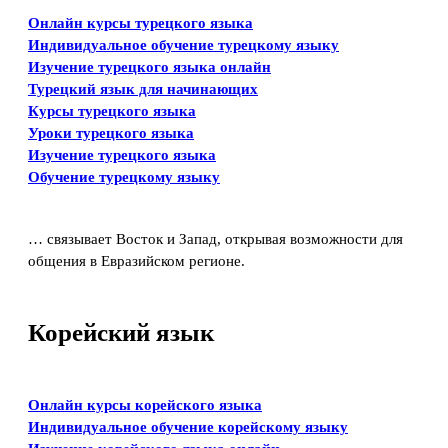
Онлайн курсы турецкого языка
Индивидуальное обучение турецкому языку
Изучение турецкого языка онлайн
Турецкий язык для начинающих
Курсы турецкого языка
Уроки турецкого языка
Изучение турецкого языка
Обучение турецкому языку
… связывает Восток и Запад, открывая возможности для
общения в Евразийском регионе.
Корейский язык
Онлайн курсы корейского языка
Индивидуальное обучение корейскому языку