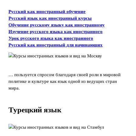
Русский как иностранный обучение
Русский язык как иностранный курсы
Обучение русскому языку как иностранному
Изучение русского языка как иностранного
Урок русского языка как иностранного
Русский как иностранный для начинающих
… пользуется спросом благодаря своей роли в мировой
политике и культуре как язык одной из ведущих стран
мира.
Турецкий язык