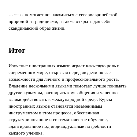
… язык помогает познакомиться с североевропейской
природой и традициями, а также открыть для себя
скандинавский образ жизни.
Итог
Изучение иностранных языков играет ключевую роль в
современном мире, открывая перед людьми новые
возможности для личного и профессионального роста.
Владение несколькими языками помогает лучше понимать
другие культуры, расширять круг общения и успешно
взаимодействовать в международной среде. Курсы
иностранных языков становятся незаменимым
инструментом в этом процессе, обеспечивая
структурированное и систематическое обучение,
адаптированное под индивидуальные потребности
каждого ученика.