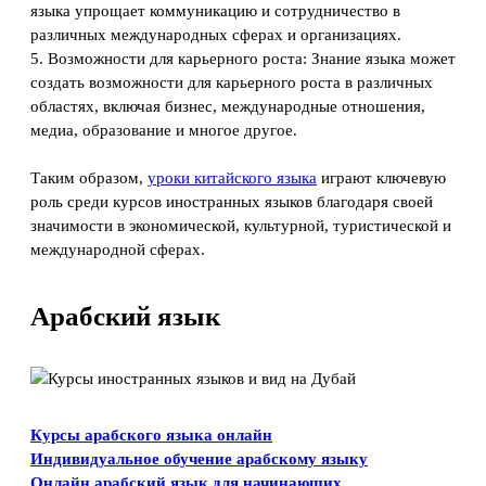
языка упрощает коммуникацию и сотрудничество в
различных международных сферах и организациях.
5. Возможности для карьерного роста: Знание языка может
создать возможности для карьерного роста в различных
областях, включая бизнес, международные отношения,
медиа, образование и многое другое.
Таким образом,
уроки китайского языка
играют ключевую
роль среди курсов иностранных языков благодаря своей
значимости в экономической, культурной, туристической и
международной сферах.
Арабский язык
Курсы арабского языка онлайн
Индивидуальное обучение арабскому языку
Онлайн арабский язык для начинающих