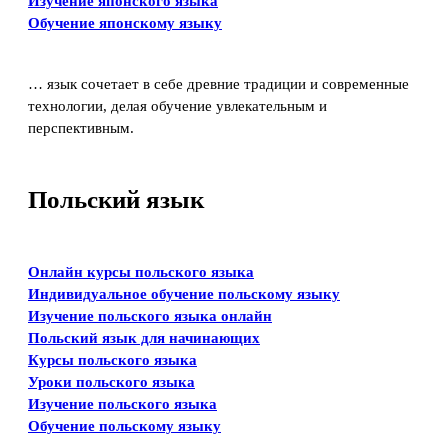
Изучение японского языка
Обучение японскому языку
… язык сочетает в себе древние традиции и современные
технологии, делая обучение увлекательным и
перспективным.
Польский язык
Онлайн курсы польского языка
Индивидуальное обучение польскому языку
Изучение польского языка онлайн
Польский язык для начинающих
Курсы польского языка
Уроки польского языка
Изучение польского языка
Обучение польскому языку