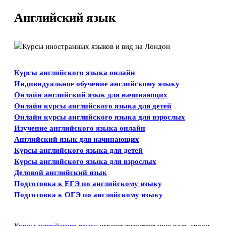
Английский язык
Курсы английского языка онлайн
Индивидуальное обучение английскому языку
Онлайн английский язык для начинающих
Онлайн курсы английского языка для детей
Онлайн курсы английского языка для взрослых
Изучение английского языка онлайн
Английский язык для начинающих
Курсы английского языка для детей
Курсы английского языка для взрослых
Деловой английский язык
Подготовка к ЕГЭ по английскому языку
Подготовка к ОГЭ по английскому языку
Курсы английского языка
играют значительную роль среди