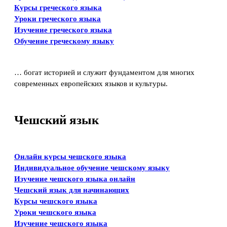
Курсы греческого языка
Уроки греческого языка
Изучение греческого языка
Обучение греческому языку
… богат историей и служит фундаментом для многих
современных европейских языков и культуры.
Чешский язык
Онлайн курсы чешского языка
Индивидуальное обучение чешскому языку
Изучение чешского языка онлайн
Чешский язык для начинающих
Курсы чешского языка
Уроки чешского языка
Изучение чешского языка