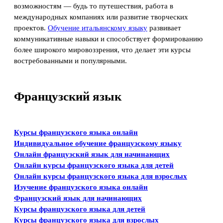
возможностям — будь то путешествия, работа в
международных компаниях или развитие творческих
проектов.
Обучение итальянскому языку
развивает
коммуникативные навыки и способствует формированию
более широкого мировоззрения, что делает эти курсы
востребованными и популярными.
Французский язык
Курсы французского языка онлайн
Индивидуальное обучение французскому языку
Онлайн французский язык для начинающих
Онлайн курсы французского языка для детей
Онлайн курсы французского языка для взрослых
Изучение французского языка онлайн
Французский язык для начинающих
Курсы французского языка для детей
Курсы французского языка для взрослых