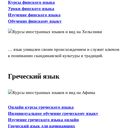
Курсы финского языка
Уроки финского языка
Изучение финского языка
Обучение финскому языку
… язык уникален своим происхождением и служит ключом
к пониманию скандинавской культуры и традиций.
Греческий язык
Онлайн курсы греческого языка
Индивидуальное обучение греческому языку
Изучение греческого языка онлайн
Греческий язык для начинающих