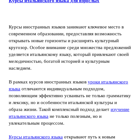
Курсы итальянского языка для взрослых
Курсы иностранных языков занимают ключевое место в
современном образовании, предоставляя возможность
открывать новые горизонты и расширять культурный
кругозор. Особое внимание среди множества предложений
уделяется итальянскому языку, который привлекают своей
мелодичностью, богатой историей и культурным
наследием.
В рамках курсов иностранных языков
уроки итальянского
языка
отличаются индивидуальным подходом,
позволяющим эффективно усваивать не только грамматику
и лексику, но и особенности итальянской культуры и
образа жизни. Такой комплексный подход делает
изучение
итальянского языка
не только полезным, но и
увлекательным процессом.
Курсы итальянского языка
открывают путь к новым