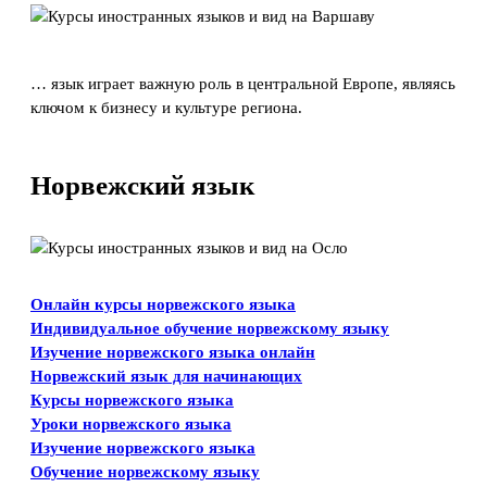
… язык играет важную роль в центральной Европе, являясь
ключом к бизнесу и культуре региона.
Норвежский язык
Онлайн курсы норвежского языка
Индивидуальное обучение норвежскому языку
Изучение норвежского языка онлайн
Норвежский язык для начинающих
Курсы норвежского языка
Уроки норвежского языка
Изучение норвежского языка
Обучение норвежскому языку