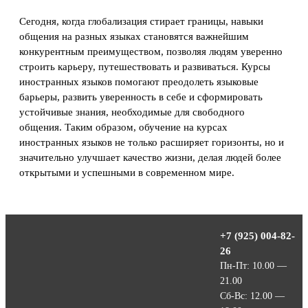
Сегодня, когда глобализация стирает границы, навыки
общения на разных языках становятся важнейшим
конкурентным преимуществом, позволяя людям уверенно
строить карьеру, путешествовать и развиваться. Курсы
иностранных языков помогают преодолеть языковые
барьеры, развить уверенность в себе и сформировать
устойчивые знания, необходимые для свободного
общения. Таким образом, обучение на курсах
иностранных языков не только расширяет горизонты, но и
значительно улучшает качество жизни, делая людей более
открытыми и успешными в современном мире.
+7 (925) 004-82-
26
Пн-Пт: 10.00 —
21.00
Сб-Вс: 12.00 —