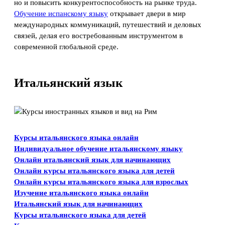
но и повысить конкурентоспособность на рынке труда.
Обучение испанскому языку
открывает двери в мир
международных коммуникаций, путешествий и деловых
связей, делая его востребованным инструментом в
современной глобальной среде.
Итальянский язык
Курсы итальянского языка онлайн
Индивидуальное обучение итальянскому языку
Онлайн итальянский язык для начинающих
Онлайн курсы итальянского языка для детей
Онлайн курсы итальянского языка для взрослых
Изучение итальянского языка онлайн
Итальянский язык для начинающих
Курсы итальянского языка для детей