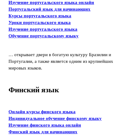
Изучение португальского языка онлайн
Португальский язык для начинающих
Курсы португальского языка
Уроки португальского языка
Изучение португальского языка
Обучение португальскому языку
… открывает двери в богатую культуру Бразилии и
Португалии, а также является одним из крупнейших
мировых языков.
Финский язык
Онлайн курсы финского языка
Индивидуальное обучение финскому языку
Изучение финского языка онлайн
Финский язык для начинающих