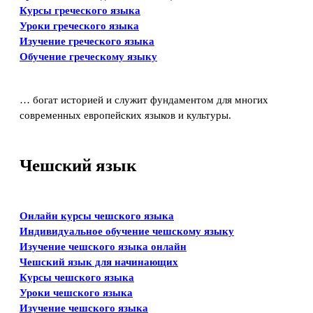
Курсы греческого языка
Уроки греческого языка
Изучение греческого языка
Обучение греческому языку
… богат историей и служит фундаментом для многих
современных европейских языков и культуры.
Чешский язык
Онлайн курсы чешского языка
Индивидуальное обучение чешскому языку
Изучение чешского языка онлайн
Чешский язык для начинающих
Курсы чешского языка
Уроки чешского языка
Изучение чешского языка