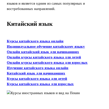
языков и является одним из самых популярных и
востребованных направлений.
Китайский язык
Курсы китайского языка онлайн
Индивидуальное обучение китайскому языку
Онлайн китайский язык для начинающих
Онлайн курсы китайского языка для детей
Онлайн курсы китайского языка для взрослых
Изучение китайского языка онлайн
Китайский язык для начинающих
Курсы китайского языка для детей
Курсы китайского языка для взрослых