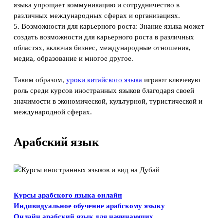
языка упрощает коммуникацию и сотрудничество в
различных международных сферах и организациях.
5. Возможности для карьерного роста: Знание языка может
создать возможности для карьерного роста в различных
областях, включая бизнес, международные отношения,
медиа, образование и многое другое.
Таким образом,
уроки китайского языка
играют ключевую
роль среди курсов иностранных языков благодаря своей
значимости в экономической, культурной, туристической и
международной сферах.
Арабский язык
Курсы арабского языка онлайн
Индивидуальное обучение арабскому языку
Онлайн арабский язык для начинающих