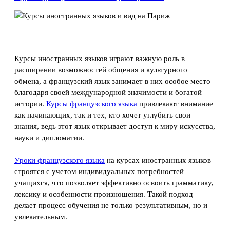
Курсы иностранных языков играют важную роль в
расширении возможностей общения и культурного
обмена, а французский язык занимает в них особое место
благодаря своей международной значимости и богатой
истории.
Курсы французского языка
привлекают внимание
как начинающих, так и тех, кто хочет углубить свои
знания, ведь этот язык открывает доступ к миру искусства,
науки и дипломатии.
Уроки французского языка
на курсах иностранных языков
строятся с учетом индивидуальных потребностей
учащихся, что позволяет эффективно освоить грамматику,
лексику и особенности произношения. Такой подход
делает процесс обучения не только результативным, но и
увлекательным.