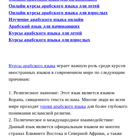
Онлайн курсы арабского языка для детей
Онлайн курсы арабского языка для взрослых
Изучение арабского языка онлайн
Арабский язык для начинающих
Курсы арабского языка для детей
Курсы арабского языка для взрослых
Курсы арабского языка
играет важную роль среди курсов
иностранных языков в современном мире по следующим
причинам:
1. Религиозное значение: Этот язык является языком
Корана, священного текста ислама. Многие люди во всем
мире проходят
уроки арабского языка
для более глубокого
понимания исламской религии.
2. Политическое и международное взаимодействие:
Данный язык является официальным языком во многих
странах Ближнего Востока и Северной Африки, а также