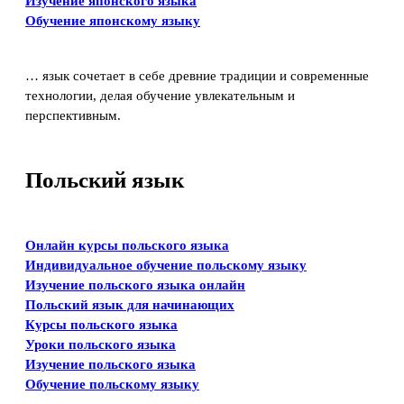
Изучение японского языка
Обучение японскому языку
… язык сочетает в себе древние традиции и современные
технологии, делая обучение увлекательным и
перспективным.
Польский язык
Онлайн курсы польского языка
Индивидуальное обучение польскому языку
Изучение польского языка онлайн
Польский язык для начинающих
Курсы польского языка
Уроки польского языка
Изучение польского языка
Обучение польскому языку