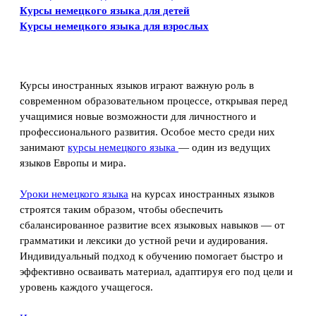
Курсы немецкого языка для детей
Курсы немецкого языка для взрослых
Курсы иностранных языков играют важную роль в
современном образовательном процессе, открывая перед
учащимися новые возможности для личностного и
профессионального развития. Особое место среди них
занимают
курсы немецкого языка
— один из ведущих
языков Европы и мира.
Уроки немецкого языка
на курсах иностранных языков
строятся таким образом, чтобы обеспечить
сбалансированное развитие всех языковых навыков — от
грамматики и лексики до устной речи и аудирования.
Индивидуальный подход к обучению помогает быстро и
эффективно осваивать материал, адаптируя его под цели и
уровень каждого учащегося.