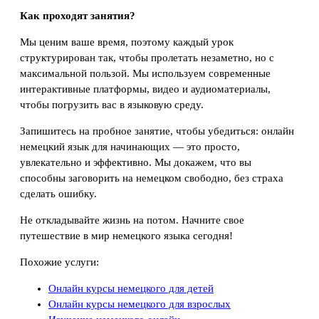
Как проходят занятия?
Мы ценим ваше время, поэтому каждый урок
структурирован так, чтобы пролетать незаметно, но с
максимальной пользой. Мы используем современные
интерактивные платформы, видео и аудиоматериалы,
чтобы погрузить вас в языковую среду.
Запишитесь на пробное занятие, чтобы убедиться: онлайн
немецкий язык для начинающих — это просто,
увлекательно и эффективно. Мы докажем, что вы
способны заговорить на немецком свободно, без страха
сделать ошибку.
Не откладывайте жизнь на потом. Начните свое
путешествие в мир немецкого языка сегодня!
Похожие услуги:
Онлайн курсы немецкого для детей
Онлайн курсы немецкого для взрослых