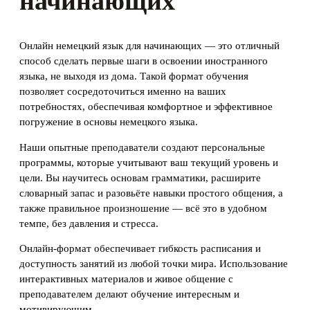
начинающих
Онлайн немецкий язык для начинающих — это отличный
способ сделать первые шаги в освоении иностранного
языка, не выходя из дома. Такой формат обучения
позволяет сосредоточиться именно на ваших
потребностях, обеспечивая комфортное и эффективное
погружение в основы немецкого языка.
Наши опытные преподаватели создают персональные
программы, которые учитывают ваш текущий уровень и
цели. Вы научитесь основам грамматики, расширите
словарный запас и разовьёте навыки простого общения, а
также правильное произношение — всё это в удобном
темпе, без давления и стресса.
Онлайн-формат обеспечивает гибкость расписания и
доступность занятий из любой точки мира. Использование
интерактивных материалов и живое общение с
преподавателем делают обучение интересным и
мотивирующим.