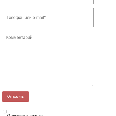
Отправляя заявку, вы