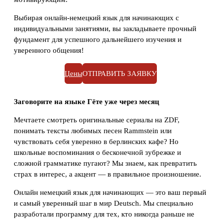
Выбирая онлайн-немецкий язык для начинающих с
индивидуальными занятиями, вы закладываете прочный
фундамент для успешного дальнейшего изучения и
уверенного общения!
Цены
ОТПРАВИТЬ ЗАЯВКУ
Заговорите на языке Гёте уже через месяц
Мечтаете смотреть оригинальные сериалы на ZDF,
понимать тексты любимых песен Rammstein или
чувствовать себя уверенно в берлинских кафе? Но
школьные воспоминания о бесконечной зубрежке и
сложной грамматике пугают? Мы знаем, как превратить
страх в интерес, а акцент — в правильное произношение.
Онлайн немецкий язык для начинающих — это ваш первый
и самый уверенный шаг в мир Deutsch. Мы специально
разработали программу для тех, кто никогда раньше не