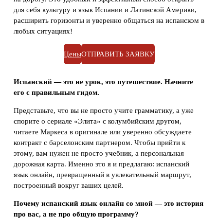
для себя культуру и язык Испании и Латинской Америки,
расширить горизонты и уверенно общаться на испанском в
любых ситуациях!
Цены
ОТПРАВИТЬ ЗАЯВКУ
Испанский — это не урок, это путешествие. Начните
его с правильным гидом.
Представьте, что вы не просто учите грамматику, а уже
спорите о сериале «Элита» с колумбийским другом,
читаете Маркеса в оригинале или уверенно обсуждаете
контракт с барселонским партнером. Чтобы прийти к
этому, вам нужен не просто учебник, а персональная
дорожная карта. Именно это я и предлагаю: испанский
язык онлайн, превращенный в увлекательный маршрут,
построенный вокруг ваших целей.
Почему испанский язык онлайн со мной — это история
про вас, а не про общую программу?