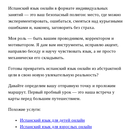
Испанский язык онлайн в формате индивидуальных
занятий — это ваш безопасный полигон: место, где можно
экспериментировать, ошибаться, смеяться над курьезными
ошибками и, наконец, заговорить без страха.
Моя роль — быть вашим проводником, корректором и
мотиватором. Я дам вам инструменты, исправлю акцент,
направлю беседу и научу чувствовать язык, а не просто
механически его складывать.
Готовы превратить испанский язык онлайн из абстрактной
цели в свою новую увлекательную реальность?
Давайте определим вашу отправную точку и проложим
маршрут. Первый пробный урок — это наша встреча у
карты перед большим путешествием.
Похожие услуги:
Испанский язык для детей онлайн
Испанский язык для взрослых онлайн