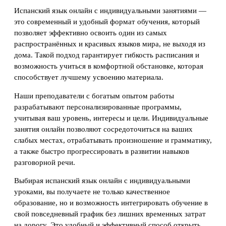
Испанский язык онлайн с индивидуальными занятиями —
это современный и удобный формат обучения, который
позволяет эффективно освоить один из самых
распространённых и красивых языков мира, не выходя из
дома. Такой подход гарантирует гибкость расписания и
возможность учиться в комфортной обстановке, которая
способствует лучшему усвоению материала.
Наши преподаватели с богатым опытом работы
разрабатывают персонализированные программы,
учитывая ваш уровень, интересы и цели. Индивидуальные
занятия онлайн позволяют сосредоточиться на ваших
слабых местах, отрабатывать произношение и грамматику,
а также быстро прогрессировать в развитии навыков
разговорной речи.
Выбирая испанский язык онлайн с индивидуальными
уроками, вы получаете не только качественное
образование, но и возможность интегрировать обучение в
свой повседневный график без лишних временных затрат
на дорогу. Это удобный и эффективный способ открыть