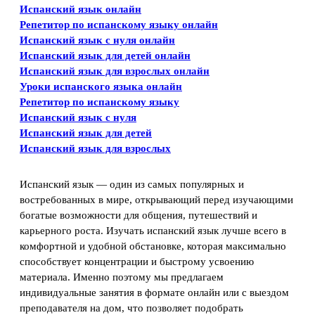
Испанский язык онлайн
Репетитор по испанскому языку онлайн
Испанский язык с нуля онлайн
Испанский язык для детей онлайн
Испанский язык для взрослых онлайн
Уроки испанского языка онлайн
Репетитор по испанскому языку
Испанский язык с нуля
Испанский язык для детей
Испанский язык для взрослых
Испанский язык — один из самых популярных и
востребованных в мире, открывающий перед изучающими
богатые возможности для общения, путешествий и
карьерного роста. Изучать испанский язык лучше всего в
комфортной и удобной обстановке, которая максимально
способствует концентрации и быстрому усвоению
материала. Именно поэтому мы предлагаем
индивидуальные занятия в формате онлайн или с выездом
преподавателя на дом, что позволяет подобрать