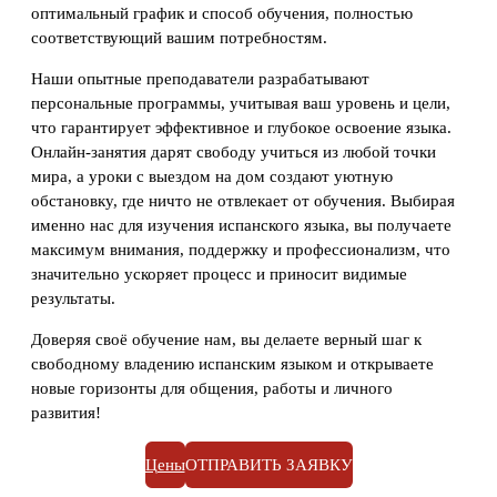
оптимальный график и способ обучения, полностью
соответствующий вашим потребностям.
Наши опытные преподаватели разрабатывают
персональные программы, учитывая ваш уровень и цели,
что гарантирует эффективное и глубокое освоение языка.
Онлайн-занятия дарят свободу учиться из любой точки
мира, а уроки с выездом на дом создают уютную
обстановку, где ничто не отвлекает от обучения. Выбирая
именно нас для изучения испанского языка, вы получаете
максимум внимания, поддержку и профессионализм, что
значительно ускоряет процесс и приносит видимые
результаты.
Доверяя своё обучение нам, вы делаете верный шаг к
свободному владению испанским языком и открываете
новые горизонты для общения, работы и личного
развития!
Цены
ОТПРАВИТЬ ЗАЯВКУ