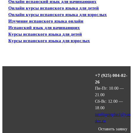
Онлайн испанский язык для начинающих
Онлайн курсы испанского языка для детей
Онлайн курсы испанского языка для взрослых
Изучение испанского языка онлайн
Испанский язык для начинающих
Курсы испанского языка для детей
Курсы испанского языка для взрослых
+7 (925) 004-82-
26
Пн-Пт: 10.00 —
21.00
Сб-Вс: 12.00 —
18.00
intelligentplus1@yan
dex.ru
Оставить заявку