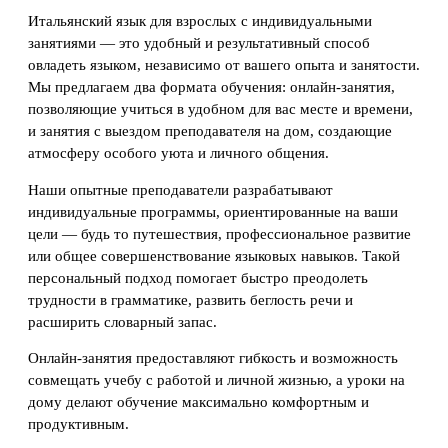
Итальянский язык для взрослых с индивидуальными
занятиями — это удобный и результативный способ
овладеть языком, независимо от вашего опыта и занятости.
Мы предлагаем два формата обучения: онлайн-занятия,
позволяющие учиться в удобном для вас месте и времени,
и занятия с выездом преподавателя на дом, создающие
атмосферу особого уюта и личного общения.
Наши опытные преподаватели разрабатывают
индивидуальные программы, ориентированные на ваши
цели — будь то путешествия, профессиональное развитие
или общее совершенствование языковых навыков. Такой
персональный подход помогает быстро преодолеть
трудности в грамматике, развить беглость речи и
расширить словарный запас.
Онлайн-занятия предоставляют гибкость и возможность
совмещать учебу с работой и личной жизнью, а уроки на
дому делают обучение максимально комфортным и
продуктивным.