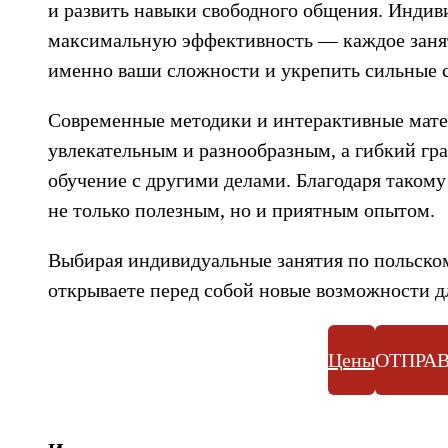
и развить навыки свободного общения. Индив
максимальную эффективность — каждое занят
именно ваши сложности и укрепить сильные 
Современные методики и интерактивные мате
увлекательным и разнообразным, а гибкий гра
обучение с другими делами. Благодаря такому
не только полезным, но и приятным опытом.
Выбирая индивидуальные занятия по польском
открываете перед собой новые возможности д
Цены
ОТПРАВ