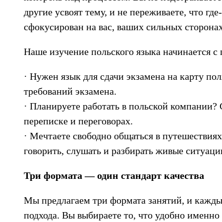
другие усвоят тему, и не переживаете, что гд
сфокусирован на вас, ваших сильных сторонах
Наше изучение польского языка начинается с 
· Нужен язык для сдачи экзамена на карту п
требований экзамена.
· Планируете работать в польской компании? 
переписке и переговорах.
· Мечтаете свободно общаться в путешествия
говорить, слушать и разбирать живые ситуаци
Три формата — один стандарт качества
Мы предлагаем три формата занятий, и кажды
подхода. Вы выбираете то, что удобно именно 