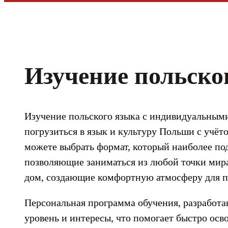
Изучение польско
Изучение польского языка с индивидуальным
погрузиться в язык и культуру Польши с учёт
можете выбрать формат, который наиболее по
позволяющие заниматься из любой точки мира,
дом, создающие комфортную атмосферу для п
Персональная программа обучения, разработа
уровень и интересы, что помогает быстро осв