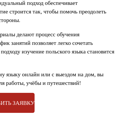
идуальный подход обеспечивает
ие строится так, чтобы помочь преодолеть
стороны.
риалы делают процесс обучения
фик занятий позволяет легко сочетать
 подходу изучение польского языка становится
у языку онлайн или с выездом на дом, вы
ля работы, учёбы и путешествий!
ИТЬ ЗАЯВКУ