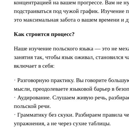
концентрацией на вашем прогрессе. Вам не ну
подстраиваться под чужой график. Изучение п
это максимальная забота о вашем времени и 
Как строится процесс?
Наше изучение польского языка — это не мех
занятия так, чтобы язык оживал, становился
включает в себя:
· Разговорную практику. Вы говорите большу
мысли, преодолеваете языковой барьер в безо
· Аудирование. Слушаем живую речь, разбира
польской речи.
· Грамматику без скуки. Разбираем правила ч
упражнения, а не через сухие таблицы.