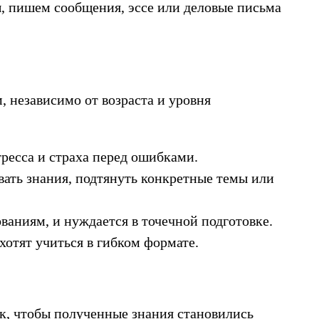
ы, пишем сообщения, эссе или деловые письма
, независимо от возраста и уровня
стресса и страха перед ошибками.
ать знания, подтянуть конкретные темы или
ованиям, и нуждается в точечной подготовке.
хотят учиться в гибком формате.
к, чтобы полученные знания становились