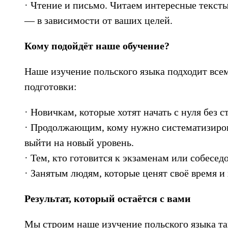
· Чтение и письмо. Читаем интересные текст
— в зависимости от ваших целей.
Кому подойдёт наше обучение?
Наше изучение польского языка подходит всем
подготовки:
· Новичкам, которые хотят начать с нуля без 
· Продолжающим, кому нужно систематизиров
выйти на новый уровень.
· Тем, кто готовится к экзаменам или собесед
· Занятым людям, которые ценят своё время и 
Результат, который остаётся с вами
Мы строим наше изучение польского языка та