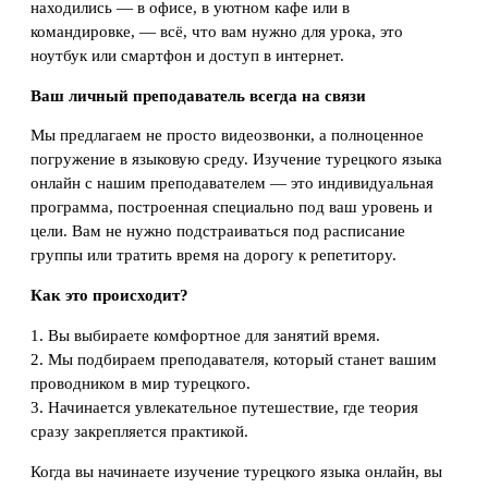
находились — в офисе, в уютном кафе или в
командировке, — всё, что вам нужно для урока, это
ноутбук или смартфон и доступ в интернет.
Ваш личный преподаватель всегда на связи
Мы предлагаем не просто видеозвонки, а полноценное
погружение в языковую среду. Изучение турецкого языка
онлайн с нашим преподавателем — это индивидуальная
программа, построенная специально под ваш уровень и
цели. Вам не нужно подстраиваться под расписание
группы или тратить время на дорогу к репетитору.
Как это происходит?
1. Вы выбираете комфортное для занятий время.
2. Мы подбираем преподавателя, который станет вашим
проводником в мир турецкого.
3. Начинается увлекательное путешествие, где теория
сразу закрепляется практикой.
Когда вы начинаете изучение турецкого языка онлайн, вы