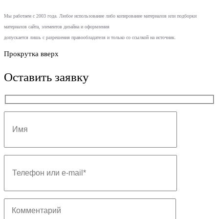
Мы работаем с 2003 года. Любое использование либо копирование материалов или подборки
материалов сайта, элементов дизайна и оформления
допускается лишь с разрешения правообладателя и только со ссылкой на источник.
Прокрутка вверх
Оставить заявку