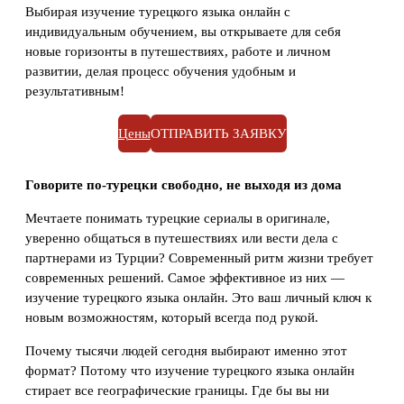
Выбирая изучение турецкого языка онлайн с
индивидуальным обучением, вы открываете для себя
новые горизонты в путешествиях, работе и личном
развитии, делая процесс обучения удобным и
результативным!
Цены
ОТПРАВИТЬ ЗАЯВКУ
Говорите по-турецки свободно, не выходя из дома
Мечтаете понимать турецкие сериалы в оригинале,
уверенно общаться в путешествиях или вести дела с
партнерами из Турции? Современный ритм жизни требует
современных решений. Самое эффективное из них —
изучение турецкого языка онлайн. Это ваш личный ключ к
новым возможностям, который всегда под рукой.
Почему тысячи людей сегодня выбирают именно этот
формат? Потому что изучение турецкого языка онлайн
стирает все географические границы. Где бы вы ни