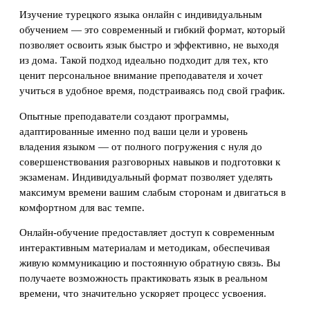
Изучение турецкого языка онлайн с индивидуальным
обучением — это современный и гибкий формат, который
позволяет освоить язык быстро и эффективно, не выходя
из дома. Такой подход идеально подходит для тех, кто
ценит персональное внимание преподавателя и хочет
учиться в удобное время, подстраиваясь под свой график.
Опытные преподаватели создают программы,
адаптированные именно под ваши цели и уровень
владения языком — от полного погружения с нуля до
совершенствования разговорных навыков и подготовки к
экзаменам. Индивидуальный формат позволяет уделять
максимум времени вашим слабым сторонам и двигаться в
комфортном для вас темпе.
Онлайн-обучение предоставляет доступ к современным
интерактивным материалам и методикам, обеспечивая
живую коммуникацию и постоянную обратную связь. Вы
получаете возможность практиковать язык в реальном
времени, что значительно ускоряет процесс усвоения.