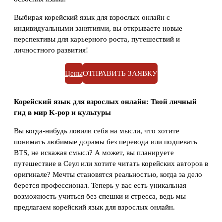
Выбирая корейский язык для взрослых онлайн с
индивидуальными занятиями, вы открываете новые
перспективы для карьерного роста, путешествий и
личностного развития!
Цены
ОТПРАВИТЬ ЗАЯВКУ
Корейский язык для взрослых онлайн: Твой личный
гид в мир K-pop и культуры
Вы когда-нибудь ловили себя на мысли, что хотите
понимать любимые дорамы без перевода или подпевать
BTS, не искажая смысл? А может, вы планируете
путешествие в Сеул или хотите читать корейских авторов в
оригинале? Мечты становятся реальностью, когда за дело
берется профессионал. Теперь у вас есть уникальная
возможность учиться без спешки и стресса, ведь мы
предлагаем корейский язык для взрослых онлайн.