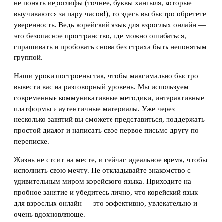
не понять иероглифы (точнее, буквы хангыля, которые
выучиваются за пару часов!), то здесь вы быстро обретете
уверенность. Ведь корейский язык для взрослых онлайн —
это безопасное пространство, где можно ошибаться,
спрашивать и пробовать снова без страха быть непонятым
группой.
Наши уроки построены так, чтобы максимально быстро
вывести вас на разговорный уровень. Мы используем
современные коммуникативные методики, интерактивные
платформы и аутентичные материалы. Уже через
несколько занятий вы сможете представиться, поддержать
простой диалог и написать свое первое письмо другу по
переписке.
Жизнь не стоит на месте, и сейчас идеальное время, чтобы
исполнить свою мечту. Не откладывайте знакомство с
удивительным миром корейского языка. Приходите на
пробное занятие и убедитесь лично, что корейский язык
для взрослых онлайн — это эффективно, увлекательно и
очень вдохновляюще.