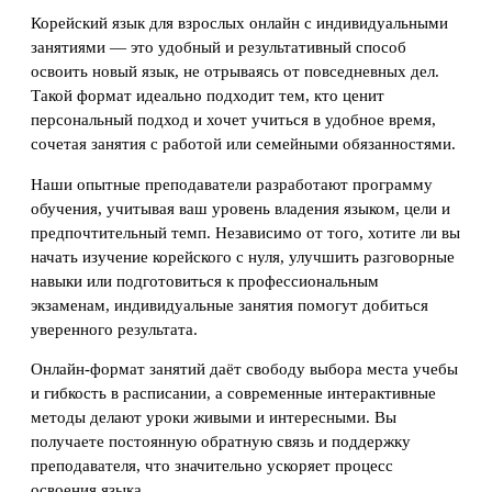
Корейский язык для взрослых онлайн с индивидуальными
занятиями — это удобный и результативный способ
освоить новый язык, не отрываясь от повседневных дел.
Такой формат идеально подходит тем, кто ценит
персональный подход и хочет учиться в удобное время,
сочетая занятия с работой или семейными обязанностями.
Наши опытные преподаватели разработают программу
обучения, учитывая ваш уровень владения языком, цели и
предпочтительный темп. Независимо от того, хотите ли вы
начать изучение корейского с нуля, улучшить разговорные
навыки или подготовиться к профессиональным
экзаменам, индивидуальные занятия помогут добиться
уверенного результата.
Онлайн-формат занятий даёт свободу выбора места учебы
и гибкость в расписании, а современные интерактивные
методы делают уроки живыми и интересными. Вы
получаете постоянную обратную связь и поддержку
преподавателя, что значительно ускоряет процесс
освоения языка.