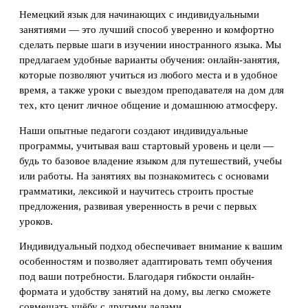
Немецкий язык для начинающих с индивидуальными
занятиями — это лучший способ уверенно и комфортно
сделать первые шаги в изучении иностранного языка. Мы
предлагаем удобные варианты обучения: онлайн-занятия,
которые позволяют учиться из любого места и в удобное
время, а также уроки с выездом преподавателя на дом для
тех, кто ценит личное общение и домашнюю атмосферу.
Наши опытные педагоги создают индивидуальные
программы, учитывая ваш стартовый уровень и цели —
будь то базовое владение языком для путешествий, учебы
или работы. На занятиях вы познакомитесь с основами
грамматики, лексикой и научитесь строить простые
предложения, развивая уверенность в речи с первых
уроков.
Индивидуальный подход обеспечивает внимание к вашим
особенностям и позволяет адаптировать темп обучения
под ваши потребности. Благодаря гибкости онлайн-
формата и удобству занятий на дому, вы легко сможете
совмещать учёбу с другими делами.