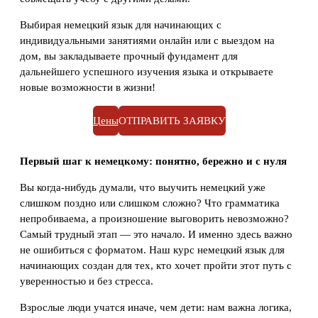
Выбирая немецкий язык для начинающих с
индивидуальными занятиями онлайн или с выездом на
дом, вы закладываете прочный фундамент для
дальнейшего успешного изучения языка и открываете
новые возможности в жизни!
Цены
ОТПРАВИТЬ ЗАЯВКУ
Первый шаг к немецкому: понятно, бережно и с нуля
Вы когда-нибудь думали, что выучить немецкий уже
слишком поздно или слишком сложно? Что грамматика
непробиваема, а произношение выговорить невозможно?
Самый трудный этап — это начало. И именно здесь важно
не ошибиться с форматом. Наш курс немецкий язык для
начинающих создан для тех, кто хочет пройти этот путь с
уверенностью и без стресса.
Взрослые люди учатся иначе, чем дети: нам важна логика,