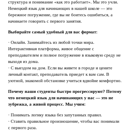
структура и понимание «как это работает». Мы это учли.
Немецкий язык для начинающих в нашей школе — это
бережное погружение, где вы не боитесь ошибиться, а
начинаете говорить с первого занятия.
Выбирайте самый удобный для вас формат:
· Онлайн. Занимайтесь из любой точки мира.
Интерактивная платформа, живое общение с
преподавателем и полное погружение в языковую среду не
выходя из дома.
· С выездом на дом. Если вы живете в городе и цените
личный контакт, преподаватель приедет к вам сам. В
уютной, знакомой обстановке учиться вдвойне комфортно.
Почему наши студенты быстро прогрессируют? Потому
что немецкий язык для начинающих у нас — это не
зубрежка, а живой процесс. Мы учим:
· Понимать логику языка без запутанных правил.
· Ставить правильное произношение, чтобы вас понимали
с первого раза.