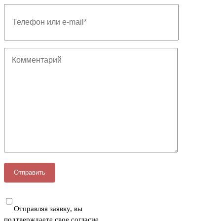
Отправляя заявку, вы
подтверждаете свое согласие