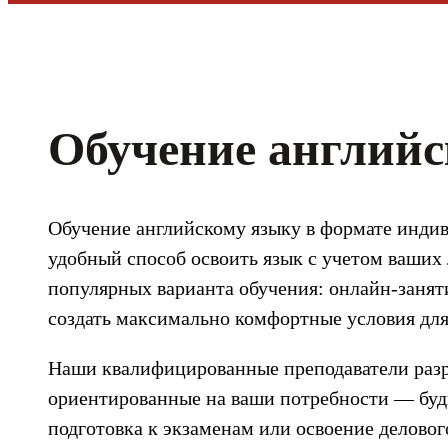
Обучение английс
Обучение английскому языку в формате инди
удобный способ освоить язык с учетом ваших
популярных варианта обучения: онлайн-заняти
создать максимально комфортные условия для
Наши квалифицированные преподаватели раз
ориентированные на ваши потребности — буд
подготовка к экзаменам или освоение делово