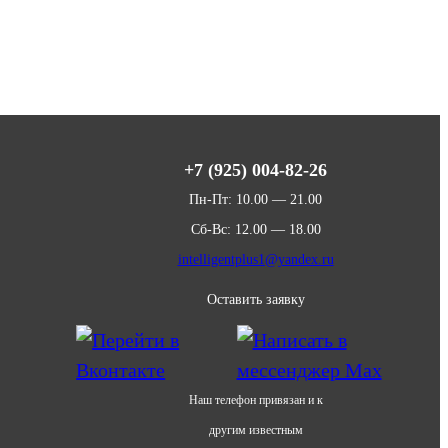
+7 (925) 004-82-26
Пн-Пт: 10.00 — 21.00
Сб-Вс: 12.00 — 18.00
intelligentplus1@yandex.ru
Оставить заявку
Наш телефон привязан и к
другим известным