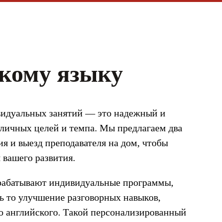
кому языку
видуальных занятий — это надежный и
 личных целей и темпа. Мы предлагаем два
я и выезд преподавателя на дом, чтобы
 вашего развития.
рабатывают индивидуальные программы,
ь то улучшение разговорных навыков,
го английского. Такой персонализированный