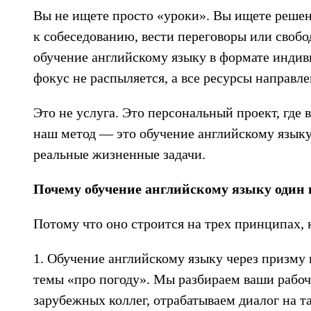
Вы не ищете просто «уроки». Вы ищете решен
к собеседованию, вести переговоры или своб
обучение английскому языку в формате индив
фокус не распыляется, а все ресурсы направле
Это не услуга. Это персональный проект, где 
наш метод — это обучение английскому языку 
реальные жизненные задачи.
Почему обучение английскому языку один 
Потому что оно строится на трех принципах,
1. Обучение английскому языку через призму
темы «про погоду». Мы разбираем ваши рабоч
зарубежных коллег, отрабатываем диалог на 