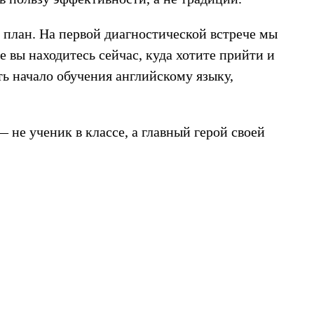
план. На первой диагностической встрече мы
е вы находитесь сейчас, куда хотите прийти и
ть начало обучения английскому языку,
 не ученик в классе, а главный герой своей