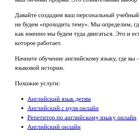
Давайте создадим ваш персональный учебный 
не будем «проходить тему». Мы определим, гд
как именно мы будем туда двигаться. Это и ес
которое работает.
Начните обучение английскому языку, где вы —
языковой истории.
Похожие услуги:
Английский язык детям
Английский с нуля онлайн
Репетитор по английскому языку онлайн
Английский онлайн