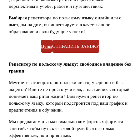
перспективы в учебе, работе и путешествиях.
Выбирая репетитора по польскому языку онлайн или с
выездом на дом, вы инвестируете в качественное
образование и свои будущие успехи!
Цены
ОТПРАВИТЬ ЗАЯВКУ
Репетитор по польскому языку: свободное владение без
границ
Мечтаете заговорить по-польски чисто, уверенно и без
акцента? Ищете не просто учителя, а наставника, который
понимает ваш ритм жизни? Вам нужен репетитор по
польскому языку, который подстроится под ваш график и
предпочтения в обучении.
Мы предлагаем два максимально комфортных формата
занятий, чтобы путь к языковой цели был не только
эффективным, но и приятным.