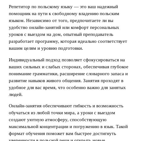
Репетитор по польскому языку — это ваш надежный
помощник на пути к свободному владению польским
языком. Независимо от того, предпочитаете ли вы
удобство онлайн-занятий или комфорт персональных
уроков с выездом на дом, опытный преподаватель
разработает программу, которая идеально соответствует
вашим целям и уровню подготовки.
Индивидуальный подход позволяет сфокусироваться на
ваших сильных и слабых сторонах, обеспечивая глубокое
понимание грамматики, расширение словарного запаса и
развитие навыков живого общения. Занятия проходят в
удобное для вас время, что особенно важно для занятых
людей.
Онлайн-занятия обеспечивают гибкость и возможность
обучаться из любой точки мира, а уроки с выездом
создают уютную атмосферу, способствующую
максимальной концентрации и погружению в язык. Такой
формат обучения поможет вам быстрее достигнуть
уверенности в польской речи и открыть новые