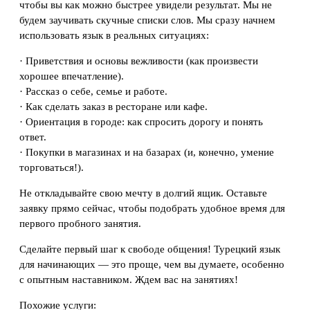
чтобы вы как можно быстрее увидели результат. Мы не
будем заучивать скучные списки слов. Мы сразу начнем
использовать язык в реальных ситуациях:
· Приветствия и основы вежливости (как произвести
хорошее впечатление).
· Рассказ о себе, семье и работе.
· Как сделать заказ в ресторане или кафе.
· Ориентация в городе: как спросить дорогу и понять
ответ.
· Покупки в магазинах и на базарах (и, конечно, умение
торговаться!).
Не откладывайте свою мечту в долгий ящик. Оставьте
заявку прямо сейчас, чтобы подобрать удобное время для
первого пробного занятия.
Сделайте первый шаг к свободе общения! Турецкий язык
для начинающих — это проще, чем вы думаете, особенно
с опытным наставником. Ждем вас на занятиях!
Похожие услуги: