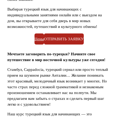
Выбирая турецкий язык для начинающих с
индивидуальными занятиями онлайн или с выездом на
дом, вы открываете для себя дверь в мир новых
возможностей, путешествий и культурного обмена!
Цены
ОТПРАВИТЬ ЗАЯВКУ
Мечтаете заговорить по-турецки? Начните свое
путешествие в мир восточной культуры уже сегодня!
Стамбул, Cappadocia, турецкий сериал или просто теплый
прием на шумном рынке Анталии… Желание понимать
этот красивый, мелодичный язык возникает у многих. Но
часто страх перед сложной грамматикой и незнакомым
произношением останавливает нас на полпути. Мы
предлагаем вам забыть о страхах и сделать первый шаг
легко и с удовольствием!
Наш курс турецкий язык для начинающих — это