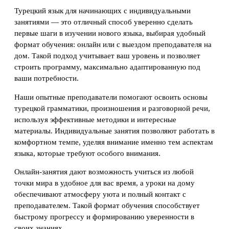
Турецкий язык для начинающих с индивидуальными
занятиями — это отличный способ уверенно сделать
первые шаги в изучении нового языка, выбирая удобный
формат обучения: онлайн или с выездом преподавателя на
дом. Такой подход учитывает ваш уровень и позволяет
строить программу, максимально адаптированную под
ваши потребности.
Наши опытные преподаватели помогают освоить основы
турецкой грамматики, произношения и разговорной речи,
используя эффективные методики и интересные
материалы. Индивидуальные занятия позволяют работать в
комфортном темпе, уделяя внимание именно тем аспектам
языка, которые требуют особого внимания.
Онлайн-занятия дают возможность учиться из любой
точки мира в удобное для вас время, а уроки на дому
обеспечивают атмосферу уюта и полный контакт с
преподавателем. Такой формат обучения способствует
быстрому прогрессу и формированию уверенности в
своих знаниях.