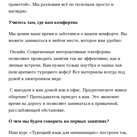
грамотой». Мы разложим всё по полочкам просто и
наглядно.
Учитесь там, где вам комфортно
Мы ценим ваше время и заботимся о вашем комфорте. Вы
можете заниматься в любом месте, которое вам удобно:
Онлайн. Современные интерактивные платформы
позволяют проводить занятия так же эффективно, как и
личные встречи. Вам нужен только ноутбук и чашка чая
(или крепкого турецкого кофе)! Все материалы всегда под
рукой в электронном виде.
С выездом к вам домой или в офис. Предпочитаете живое
общение? Преподаватель приедет к вам. Это экономит
время на дорогу и позволяет заниматься в привычной,
расслабляющей обстановке.
О чем мы будем говорить на первых занятиях?
Наш курс «Турецкий язык для начинающих» построен так,