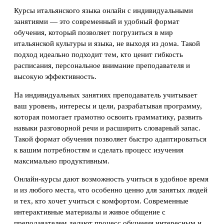
Курсы итальянского языка онлайн с индивидуальными
занятиями — это современный и удобный формат
обучения, который позволяет погрузиться в мир
итальянской культуры и языка, не выходя из дома. Такой
подход идеально подходит тем, кто ценит гибкость
расписания, персональное внимание преподавателя и
высокую эффективность.
На индивидуальных занятиях преподаватель учитывает
ваш уровень, интересы и цели, разрабатывая программу,
которая помогает грамотно освоить грамматику, развить
навыки разговорной речи и расширить словарный запас.
Такой формат обучения позволяет быстро адаптироваться
к вашим потребностям и сделать процесс изучения
максимально продуктивным.
Онлайн-курсы дают возможность учиться в удобное время
и из любого места, что особенно ценно для занятых людей
и тех, кто хочет учиться с комфортом. Современные
интерактивные материалы и живое общение с
преподавателем делают процесс обучения интересным и