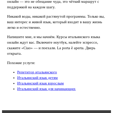
онлайн — это не обещание чуда, это чёткий маршрут с
поддержкой на каждом шагу.
Никакой воды, никакой растянутой программы. Только вы,
ваш интерес и живой язык, который входит в вашу жизнь
легко и естественно.
Напишите мне, и мы начнём. Курсы итальянского языка
онлайн ждут вас. Включите ноутбук, налейте эспрессо,
скажите «Ciao» — и поехали. La porta è aperta. Дверь
открыта.
Похожие услуги:
Репетитор итальянского
Итальянский язык детям
Итальянский язык взрослым
Итальянский язык для начинающих