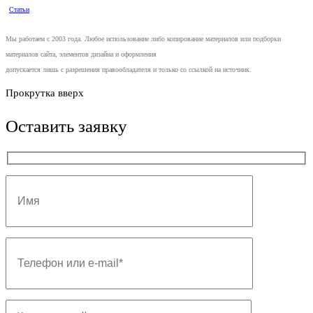
Статьи
Мы работаем с 2003 года. Любое использование либо копирование материалов или подборки
материалов сайта, элементов дизайна и оформления
допускается лишь с разрешения правообладателя и только со ссылкой на источник.
Прокрутка вверх
Оставить заявку