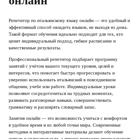
онлайн
Репетитор по итальянскому языку онлайн — это удобный и
эффективный способ овладеть языком, не выходя из дома.
Такой формат обучения идеально подходит для тех, кто
ценит индивидуальный подход, гибкое расписание и
качественные результаты.
Профессиональный репетитор подбирает программу
занятий с учётом вашего текущего уровня, целей и
интересов, что помогает быстро прогрессировать и
уверенно использовать итальянский в повседневном
общении, учебе или работе. Индивидуальные уроки
позволяют сосредоточиться на трудных моментах,
развивать разговорные навыки, совершенствовать
грамматику и расширять словарный запас.
Занятия онлайн — это возможность учиться с комфортом
в удобное время и из любой точки мира. Современные
методики и интерактивные материалы делают обучение
живым и увлекательным, а личное внимание преподавателя