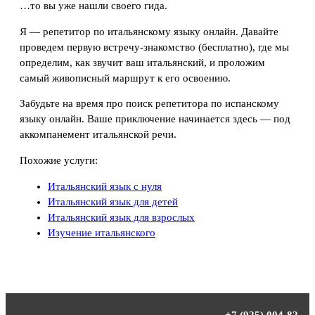
…то вы уже нашли своего гида.
Я — репетитор по итальянскому языку онлайн. Давайте
проведем первую встречу-знакомство (бесплатно), где мы
определим, как звучит ваш итальянский, и проложим
самый живописный маршрут к его освоению.
Забудьте на время про поиск репетитора по испанскому
языку онлайн. Ваше приключение начинается здесь — под
аккомпанемент итальянской речи.
Похожие услуги:
Итальянский язык с нуля
Итальянский язык для детей
Итальянский язык для взрослых
Изучение итальянского